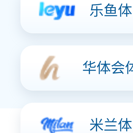
提供详尽的赛事动态、球员数据、进球时间轴与
节。
战术分析频道
由专业编辑团队策划战术复盘、阵容解构与关键