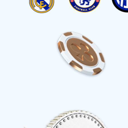
B体育官网是专注于体