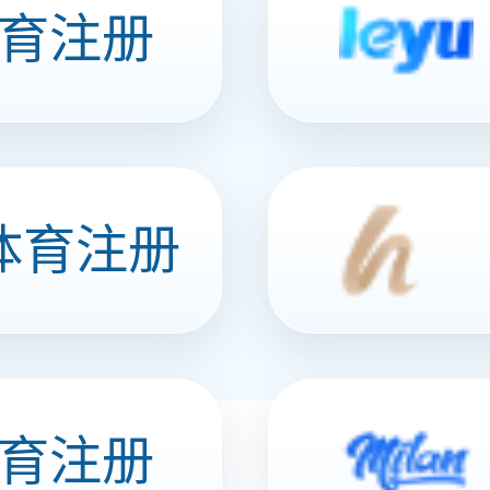
胜负走势等，支持图表化展示，助用户理解比赛进程与策略细
回放，服务深度体育爱好者及内容创作者。