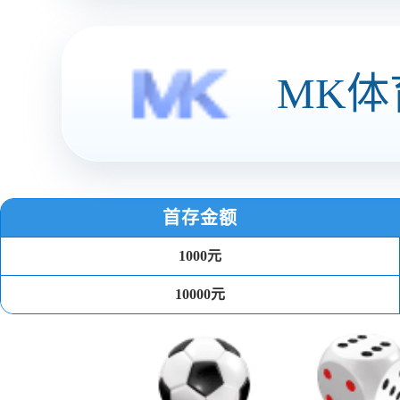
多终端无缝适配
全平台接入B体育官网内容系统，支持 PC、AP