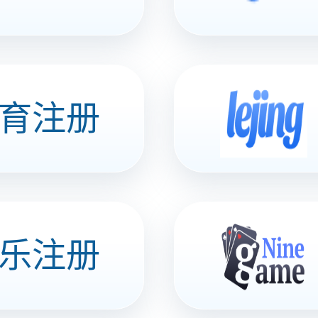
边聊，提升观赛的社交属性。