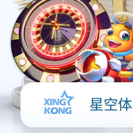
平台构建了一套高可用的全终端直播服务架构，集成智能
核心技术，确保不同区域用户都能流畅体验体育赛事。 同
支持与数据同步，致力于打造值得信赖的观赛首选平台。